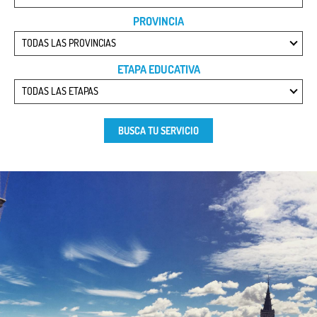
PROVINCIA
TODAS LAS PROVINCIAS
ETAPA EDUCATIVA
TODAS LAS ETAPAS
BUSCA TU SERVICIO