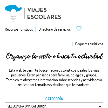
Skip
to
main
navigation
Recursos Turísticos
Directorio de servicios
Paquetes turísticos
Organiza la visita o busca tu actividad
Esta web te permite buscar recursos turísticos ideales los más
pequeños. Estan pensados para familias, colegios y grupos.
Tambien te ofrecemos información sobre servicios y actividades a
realizar por tematicas y destinos que te ayudaren.
CATEGORÍA
SELECCIONA UNA CATEGORÍA