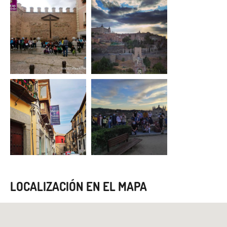
LOCALIZACIÓN EN EL MAPA