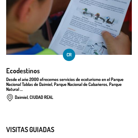
CR
Ecodestinos
Desde el año 2000 ofrecemos servicios de ecoturismo en el Parque
Nacional Tablas de Daimiel, Parque Nacional de Cabañeros, Parque
Natural ...
Daimiel, CIUDAD REAL
VISITAS GUIADAS