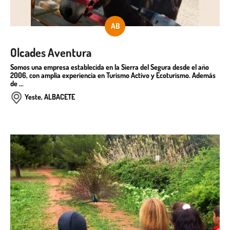
AB
Olcades Aventura
Somos una empresa establecida en la Sierra del Segura desde el año
2006, con amplia experiencia en Turismo Activo y Ecoturismo. Además
de ...
Yeste, ALBACETE