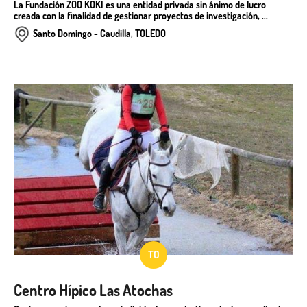
La Fundación ZOO KOKI es una entidad privada sin ánimo de lucro
creada con la finalidad de gestionar proyectos de investigación, ...
Santo Domingo - Caudilla, TOLEDO
TO
Centro Hípico Las Atochas