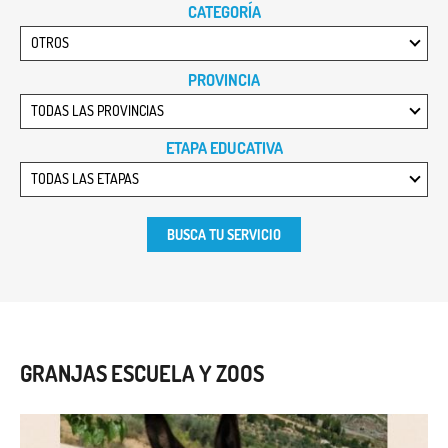
CATEGORÍA
OTROS
PROVINCIA
TODAS LAS PROVINCIAS
ETAPA EDUCATIVA
TODAS LAS ETAPAS
BUSCA TU SERVICIO
GRANJAS ESCUELA Y ZOOS