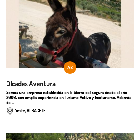
AB
Olcades Aventura
Somos una empresa establecida en la Sierra del Segura desde el año
2006, con amplia experiencia en Turismo Activo y Ecoturismo. Además
de ...
Yeste, ALBACETE