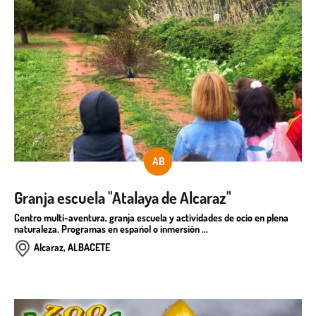
AB
Granja escuela "Atalaya de Alcaraz"
Centro multi-aventura, granja escuela y actividades de ocio en plena
naturaleza. Programas en español o inmersión ...
Alcaraz, ALBACETE