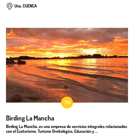
Uña, CUENCA
TO
Birding La Mancha
Birding La Mancha, es una empresa de servicios integrales relacionados
con el Ecoturismo, Turismo Ornitológico, Educación y ...