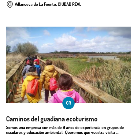
Villanueva de La Fuente, CIUDAD REAL
CR
Caminos del guadiana ecoturismo
Somos una empresa con más de 9 años de experiencia en grupos de
escolares y educación ambiental. Queremos que vuestra visita ...