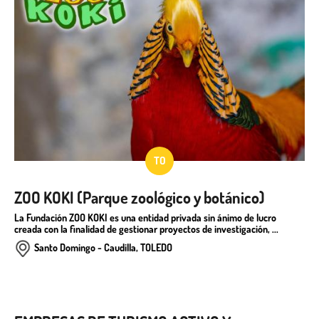
TO
ZOO KOKI (Parque zoológico y botánico)
La Fundación ZOO KOKI es una entidad privada sin ánimo de lucro
creada con la finalidad de gestionar proyectos de investigación, ...
Santo Domingo - Caudilla, TOLEDO