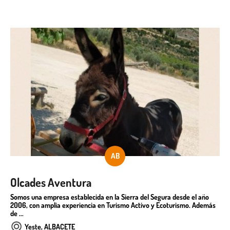
AB
Olcades Aventura
Somos una empresa establecida en la Sierra del Segura desde el año
2006, con amplia experiencia en Turismo Activo y Ecoturismo. Además
de ...
Yeste, ALBACETE