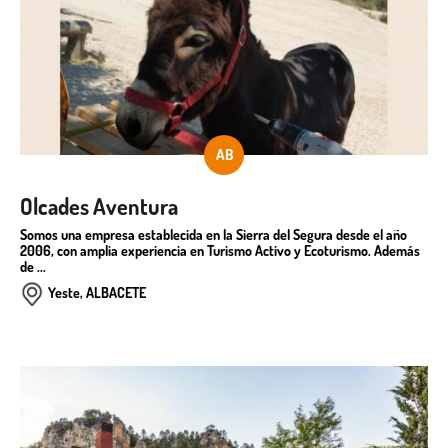
AB
Olcades Aventura
Somos una empresa establecida en la Sierra del Segura desde el año
2006, con amplia experiencia en Turismo Activo y Ecoturismo. Además
de ...
Yeste, ALBACETE