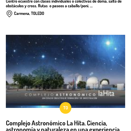
Centro ecuestre con clases individuales o colectivas de doma, salto de
obstáculos y cross. Rutas o paseos a caballo/poni. ...
Carmena, TOLEDO
TO
Complejo Astronómico La Hita. Ciencia,
astronomía y naturaleza en una experiencia