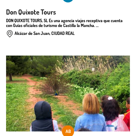
Don Quixote Tours
DON QUIXOTE TOURS, SL Es una agencia viajes receptiva que cuenta
con Guías oficiales de turismo de Castilla la Mancha. ...
Alcázar de San Juan, CIUDAD REAL
AB