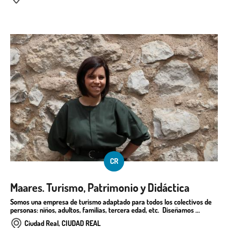
CR
Maares. Turismo, Patrimonio y Didáctica
Somos una empresa de turismo adaptado para todos los colectivos de
personas: niños, adultos, familias, tercera edad, etc. Diseñamos ...
Ciudad Real, CIUDAD REAL