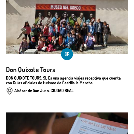
CR
Don Quixote Tours
DON QUIXOTE TOURS, SL Es una agencia viajes receptiva que cuenta
con Guías oficiales de turismo de Castilla la Mancha. ...
Alcázar de San Juan, CIUDAD REAL