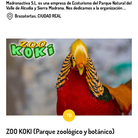
Madronactiva S.L. es una empresa de Ecoturismo del Parque Natural del
Valle de Alcudia y Sierra Madrona. Nos dedicamos a la organización ...
Brazatortas, CIUDAD REAL
TO
ZOO KOKI (Parque zoológico y botánico)