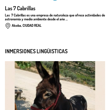
Las 7 Cabrillas
Las 7 Cabrillas es una empresa de naturaleza que ofrece actividades de
astronomía y medio ambiente desde el año ...
Alcoba, CIUDAD REAL
INMERSIONES LINGÜISTICAS