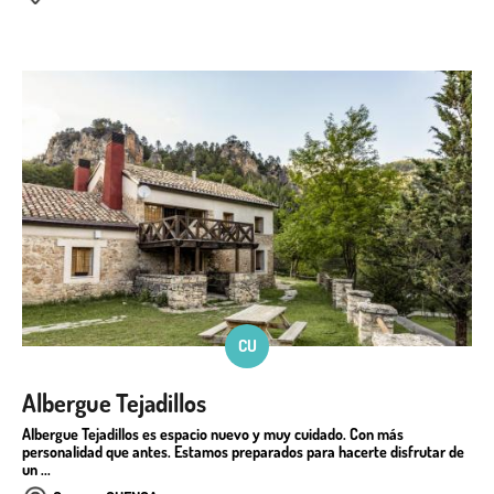
CU
Albergue Tejadillos
Albergue Tejadillos es espacio nuevo y muy cuidado. Con más
personalidad que antes. Estamos preparados para hacerte disfrutar de
un ...