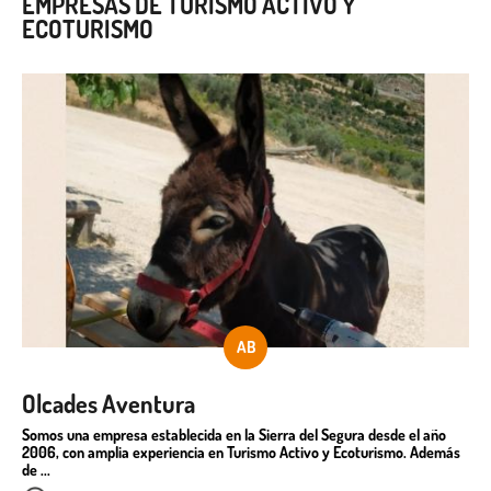
EMPRESAS DE TURISMO ACTIVO Y
ECOTURISMO
AB
Olcades Aventura
Somos una empresa establecida en la Sierra del Segura desde el año
2006, con amplia experiencia en Turismo Activo y Ecoturismo. Además
de ...