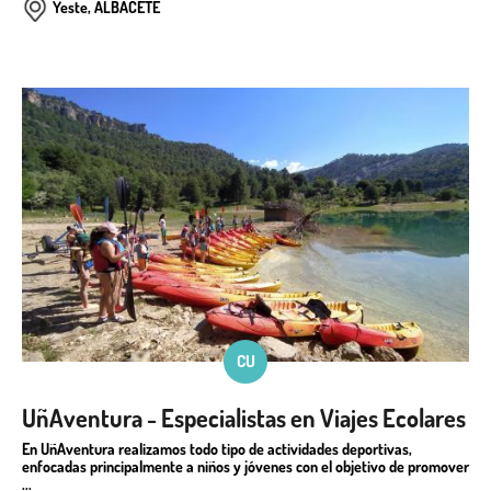
Yeste, ALBACETE
CU
UñAventura - Especialistas en Viajes Ecolares
En UñAventura realizamos todo tipo de actividades deportivas,
enfocadas principalmente a niños y jóvenes con el objetivo de promover
...