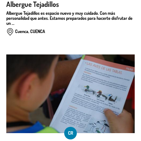
Albergue Tejadillos
Albergue Tejadillos es espacio nuevo y muy cuidado. Con más
personalidad que antes. Estamos preparados para hacerte disfrutar de
un ...
Cuenca, CUENCA
CR