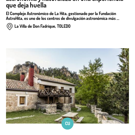
que deja huella
El Complejo Astronómico de La Hita, gestionado por la Fundación
AstroHita, es uno de los centros de divulgación astronómica más ...
La Villa de Don Fadrique, TOLEDO
CU