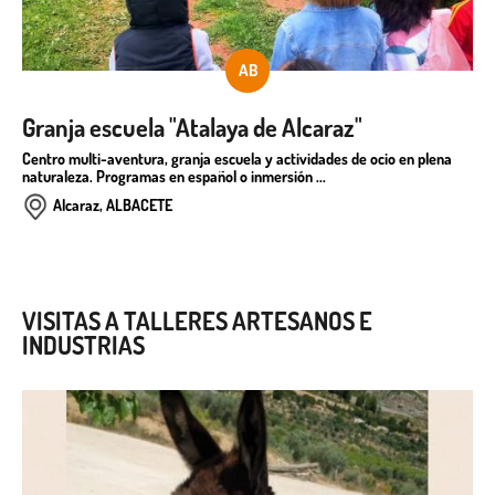
AB
Granja escuela "Atalaya de Alcaraz"
Centro multi-aventura, granja escuela y actividades de ocio en plena
naturaleza. Programas en español o inmersión ...
Alcaraz, ALBACETE
VISITAS A TALLERES ARTESANOS E
INDUSTRIAS