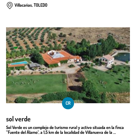
Villacañas, TOLEDO
CR
sol verde
Sol Verde es un complejo de turismo rural y activo situada en la finca
'"Fuente del Álamo", a 1,5 km de la localidad de Villanueva de la ...