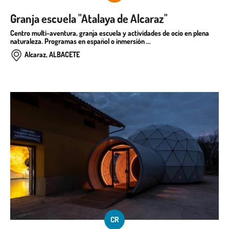
Granja escuela "Atalaya de Alcaraz"
Centro multi-aventura, granja escuela y actividades de ocio en plena
naturaleza. Programas en español o inmersión ...
Alcaraz, ALBACETE
CR