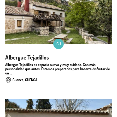
CU
Albergue Tejadillos
Albergue Tejadillos es espacio nuevo y muy cuidado. Con más
personalidad que antes. Estamos preparados para hacerte disfrutar de
un ...
Cuenca, CUENCA