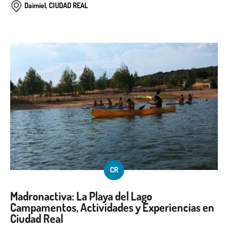
Daimiel, CIUDAD REAL
CR
Madronactiva: La Playa del Lago
Campamentos, Actividades y Experiencias en
Ciudad Real