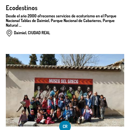
Ecodestinos
Desde el año 2000 ofrecemos servicios de ecoturismo en el Parque
Nacional Tablas de Daimiel, Parque Nacional de Cabañeros, Parque
Natural ...
Daimiel, CIUDAD REAL
CR