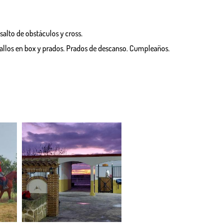
salto de obstáculos y cross.
ballos en box y prados. Prados de descanso. Cumpleaños.