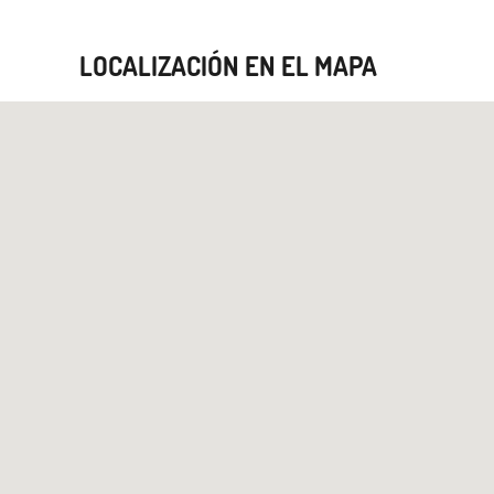
LOCALIZACIÓN EN EL MAPA