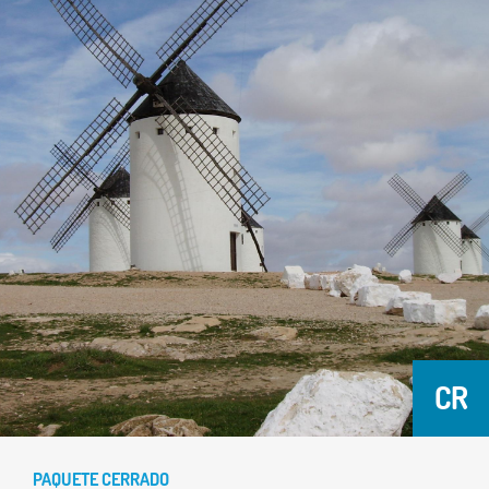
CR
PAQUETE CERRADO