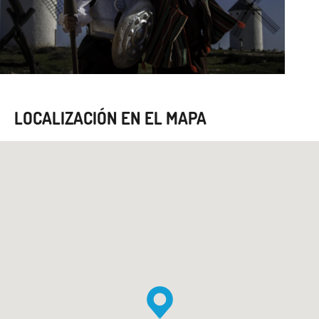
LOCALIZACIÓN EN EL MAPA