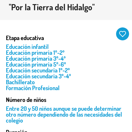
"Por la Tierra del Hidalgo"
Etapa educativa
Educación infantil
Educación primaria 1º-2º
Educación primaria 3º-4º
Educación primaria 5º-6º
Educación secundaria 1º-2º
Educación secundaria 3º-4º
Bachillerato
Formación Profesional
Número de niños
Entre 20 y 50 niños aunque se puede determinar
otro número dependiendo de las necesidades del
colegio