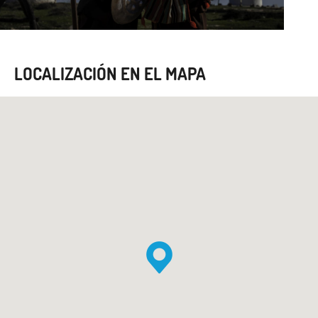
LOCALIZACIÓN EN EL MAPA