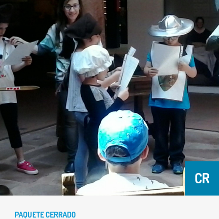
CR
PAQUETE CERRADO