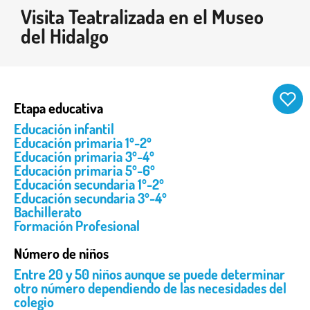
Visita Teatralizada en el Museo
del Hidalgo
Etapa educativa
Educación infantil
Educación primaria 1º-2º
Educación primaria 3º-4º
Educación primaria 5º-6º
Educación secundaria 1º-2º
Educación secundaria 3º-4º
Bachillerato
Formación Profesional
Número de niños
Entre 20 y 50 niños aunque se puede determinar
otro número dependiendo de las necesidades del
colegio