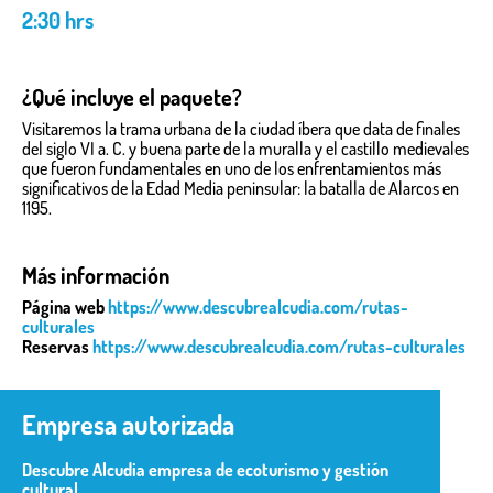
2:30 hrs
¿Qué incluye el paquete?
Visitaremos la trama urbana de la ciudad íbera que data de finales
del siglo VI a. C. y buena parte de la muralla y el castillo medievales
que fueron fundamentales en uno de los enfrentamientos más
significativos de la Edad Media peninsular: la batalla de Alarcos en
1195.
Más información
Página web
https://www.descubrealcudia.com/rutas-
culturales
Reservas
https://www.descubrealcudia.com/rutas-culturales
Empresa autorizada
Descubre Alcudia empresa de ecoturismo y gestión
cultural