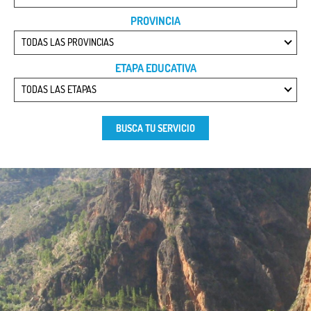
PROVINCIA
TODAS LAS PROVINCIAS
ETAPA EDUCATIVA
TODAS LAS ETAPAS
BUSCA TU SERVICIO