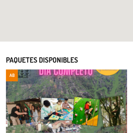
PAQUETES DISPONIBLES
AB