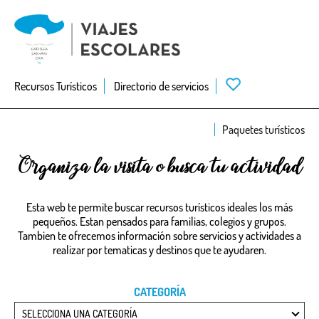
Skip
to
main
navigation
Recursos Turísticos
Directorio de servicios
Paquetes turísticos
Organiza la visita o busca tu actividad
Esta web te permite buscar recursos turísticos ideales los más
pequeños. Estan pensados para familias, colegios y grupos.
Tambien te ofrecemos información sobre servicios y actividades a
realizar por tematicas y destinos que te ayudaren.
CATEGORÍA
SELECCIONA UNA CATEGORÍA