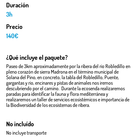
Duración
3h
Precio
140€
¿Qué incluye el paquete?
Paseo de 3km aproximadamente por la ribera del rio Robledillo en
pleno corazón de sierra Madrona en el término municipal de
Solana del Pino, en concreto, la tabla del Robledillo, Puente,
gargantas y rio, encinares y pistas de animales nos iremos
descubriendo por el camino. Durante la ecosenda realizaremos
paradas para identificar la fauna y flora mediterránea y
realizaremos un taller de servicios ecosistémicos e importancia de
la Biodiversidad de los ecosistemas de ribera.
No incluído
No incluye transporte