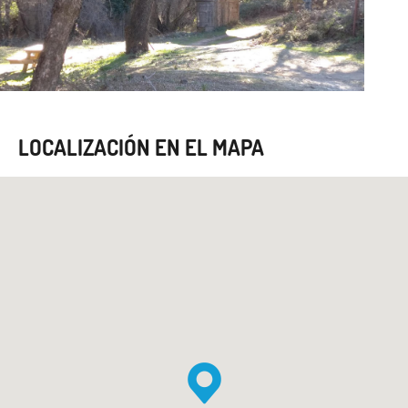
LOCALIZACIÓN EN EL MAPA