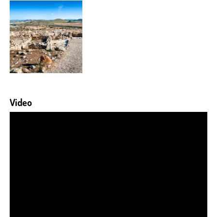
Video