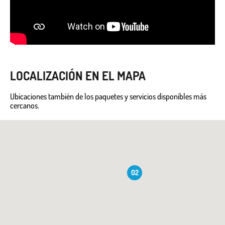
LOCALIZACIÓN EN EL MAPA
Ubicaciones también de los paquetes y servicios disponibles más
cercanos.
02