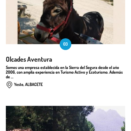
03
Olcades Aventura
Somos una empresa establecida en la Sierra del Segura desde el año
2006, con amplia experiencia en Turismo Activo y Ecoturismo. Además
de ...
Yeste, ALBACETE