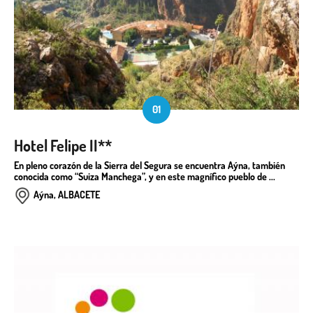
01
Hotel Felipe II**
En pleno corazón de la Sierra del Segura se encuentra Aýna, también
conocida como “Suiza Manchega”, y en este magnífico pueblo de ...
Aýna, ALBACETE