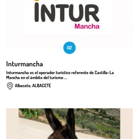
02
Inturmancha
Inturmancha es el operador turístico referente de Castilla-La
Mancha en el ámbito del turismo ...
Albacete, ALBACETE