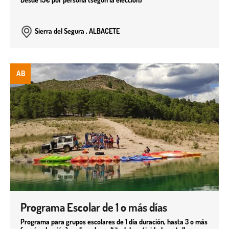
Sierra del Segura , ALBACETE
AB
Programa Escolar de 1 o más días
Programa para grupos escolares de 1 día duración, hasta 3 o más