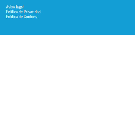
Aviso legal
Política de Privacidad
Política de Cookies