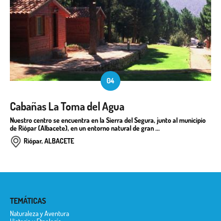
04
Cabañas La Toma del Agua
Nuestro centro se encuentra en la Sierra del Segura, junto al municipio
de Riópar (Albacete), en un entorno natural de gran ...
Riópar, ALBACETE
TEMÁTICAS
Naturaleza y Aventura